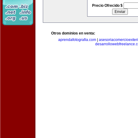
Precio Ofrecido $
Otros dominios en venta:
aprendafotografia.com
|
asesoriacomercioexter
desarrollowebfreelance.