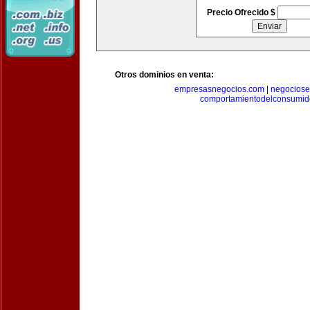
Precio Ofrecido $
Otros dominios en venta:
empresasnegocios.com
|
negocios
comportamientodelconsumid