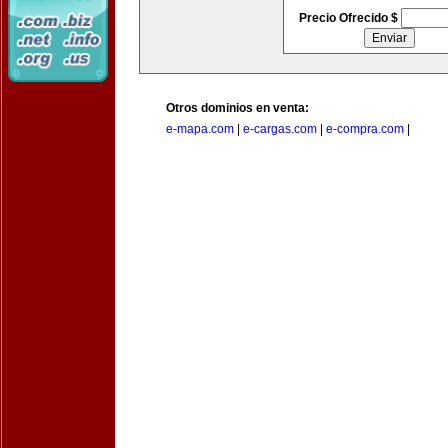
Precio Ofrecido $
Otros dominios en venta:
e-mapa.com
|
e-cargas.com
|
e-compra.com
|