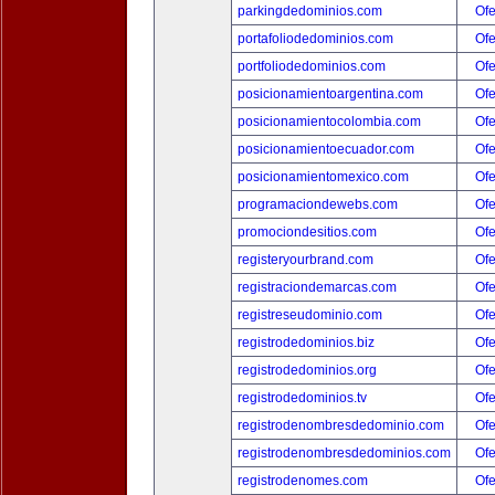
parkingdedominios.com
Ofe
portafoliodedominios.com
Ofe
portfoliodedominios.com
Ofe
posicionamientoargentina.com
Ofe
posicionamientocolombia.com
Ofe
posicionamientoecuador.com
Ofe
posicionamientomexico.com
Ofe
programaciondewebs.com
Ofe
promociondesitios.com
Ofe
registeryourbrand.com
Ofe
registraciondemarcas.com
Ofe
registreseudominio.com
Ofe
registrodedominios.biz
Ofe
registrodedominios.org
Ofe
registrodedominios.tv
Ofe
registrodenombresdedominio.com
Ofe
registrodenombresdedominios.com
Ofe
registrodenomes.com
Ofe