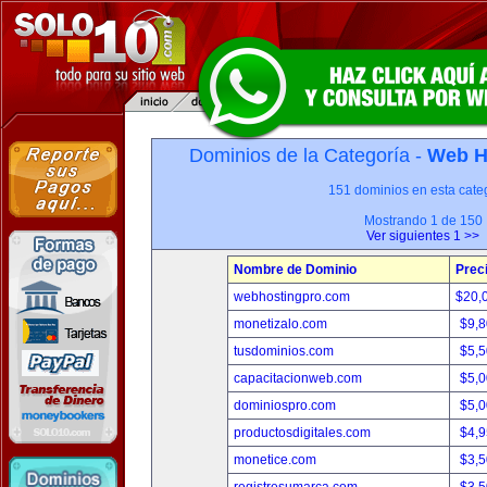
Dominios de la Categoría -
Web H
151 dominios en esta categ
Mostrando 1 de 150
Ver siguientes 1 >>
Nombre de Dominio
Prec
webhostingpro.com
$20,
monetizalo.com
$9,
tusdominios.com
$5,
capacitacionweb.com
$5,
dominiospro.com
$5,
productosdigitales.com
$4,
monetice.com
$3,