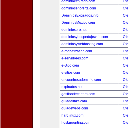
dominioexpirado.com
Ofe
dominiosenoferta.com
Ofe
DominiosExpirados.info
Ofe
DominiosMexico.com
Ofe
dominiospro.net
Ofe
dominiosyhospedajeweb.com
Ofe
dominiosywebhosting.com
Ofe
e-monetization.com
Ofe
e-servidores.com
Ofe
e-Sitio.com
Ofe
e-sitios.com
Ofe
encuentresudominio.com
Ofe
expirados.net
Ofe
gestiondecartera.com
Ofe
guiadelinks.com
Ofe
guiadewebs.com
Ofe
hardlinux.com
Ofe
hostargentina.com
Ofe