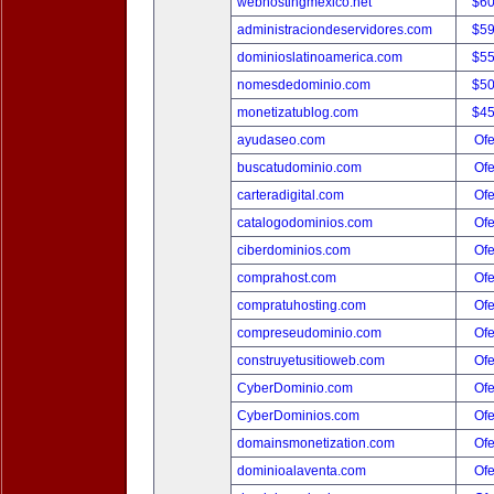
webhostingmexico.net
$6
administraciondeservidores.com
$5
dominioslatinoamerica.com
$5
nomesdedominio.com
$5
monetizatublog.com
$4
ayudaseo.com
Ofe
buscatudominio.com
Ofe
carteradigital.com
Ofe
catalogodominios.com
Ofe
ciberdominios.com
Ofe
comprahost.com
Ofe
compratuhosting.com
Ofe
compreseudominio.com
Ofe
construyetusitioweb.com
Ofe
CyberDominio.com
Ofe
CyberDominios.com
Ofe
domainsmonetization.com
Ofe
dominioalaventa.com
Ofe