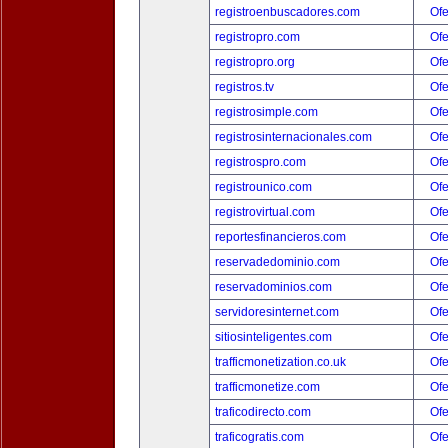
registroenbuscadores.com
Ofe
registropro.com
Ofe
registropro.org
Ofe
registros.tv
Ofe
registrosimple.com
Ofe
registrosinternacionales.com
Ofe
registrospro.com
Ofe
registrounico.com
Ofe
registrovirtual.com
Ofe
reportesfinancieros.com
Ofe
reservadedominio.com
Ofe
reservadominios.com
Ofe
servidoresinternet.com
Ofe
sitiosinteligentes.com
Ofe
trafficmonetization.co.uk
Ofe
trafficmonetize.com
Ofe
traficodirecto.com
Ofe
traficogratis.com
Ofe