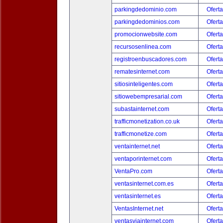
parkingdedominio.com
Oferta
parkingdedominios.com
Oferta
promocionwebsite.com
Oferta
recursosenlinea.com
Oferta
registroenbuscadores.com
Oferta
rematesinternet.com
Oferta
sitiosinteligentes.com
Oferta
sitiowebempresarial.com
Oferta
subastainternet.com
Oferta
trafficmonetization.co.uk
Oferta
trafficmonetize.com
Oferta
ventainternet.net
Oferta
ventaporinternet.com
Oferta
VentaPro.com
Oferta
ventasinternet.com.es
Oferta
ventasinternet.es
Oferta
VentasInternet.net
Oferta
ventasviainternet.com
Oferta