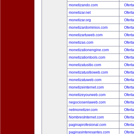
monetizando.com
Oferta
monetizar.net
Oferta
monetizar.org
Oferta
monetizardominios.com
Oferta
monetizartuweb.com
Oferta
monetizas.com
Oferta
monetizationengine.com
Oferta
monetizationtools.com
Oferta
monetizatusitio.com
Oferta
monetizatusitioweb.com
Oferta
monetizatuweb.com
Oferta
monetizeinternet.com
Oferta
monetizeyourweb.com
Oferta
negociosenlaweb.com
Oferta
netmonetizer.com
Oferta
NombresInternet.com
Oferta
paginaprofesional.com
Oferta
paginasinteresantes.com
Oferta